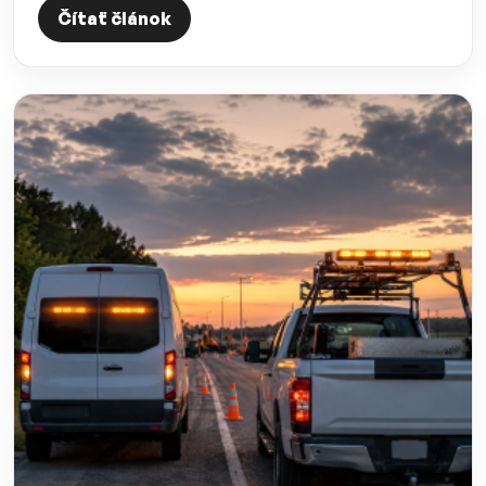
Čítať článok