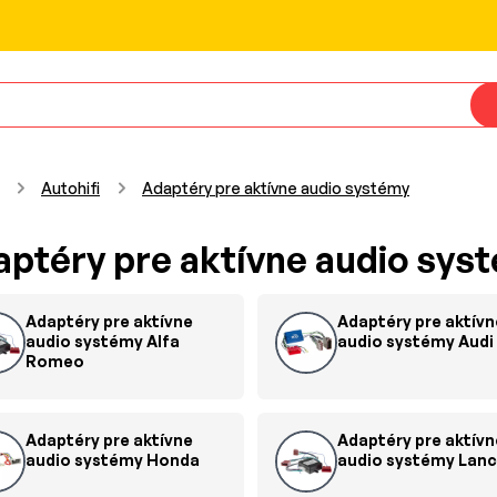
Autohifi
Adaptéry pre aktívne audio systémy
ptéry pre aktívne audio sys
Adaptéry pre aktívne
Adaptéry pre aktívn
audio systémy Alfa
audio systémy Audi
Romeo
Adaptéry pre aktívne
Adaptéry pre aktívn
audio systémy Honda
audio systémy Lanc