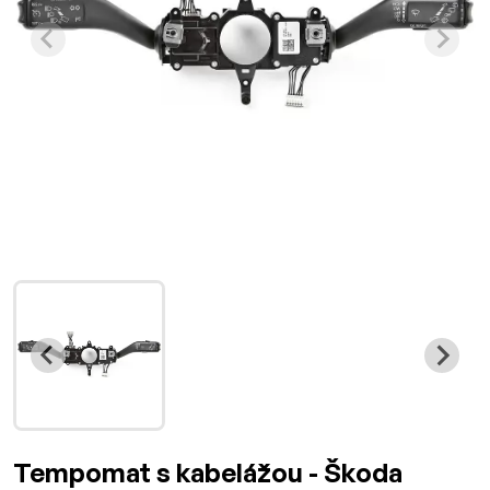
Tempomat s kabelážou - Škoda