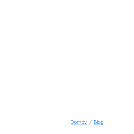
Domov
Blog