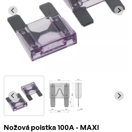
Nožová poistka 100A - MAXI