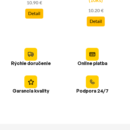
(10ks)
10.90 €
10.20 €
Detail
Detail
Rýchle doručenie
Online platba
Garancia kvality
Podpora 24/7