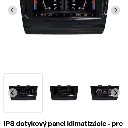
IPS dotykový panel klimatizácie - pre