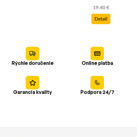
19.40 €
Detail
Rýchle doručenie
Online platba
Garancia kvality
Podpora 24/7