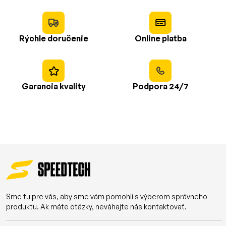
Rýchle doručenie
Online platba
Garancia kvality
Podpora 24/7
Sme tu pre vás, aby sme vám pomohli s výberom správneho
produktu. Ak máte otázky, neváhajte nás kontaktovať.