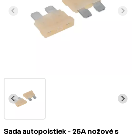
Sada autopoistiek - 25A nožové s