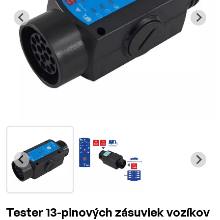
Tester 13-pinových zásuviek vozíkov