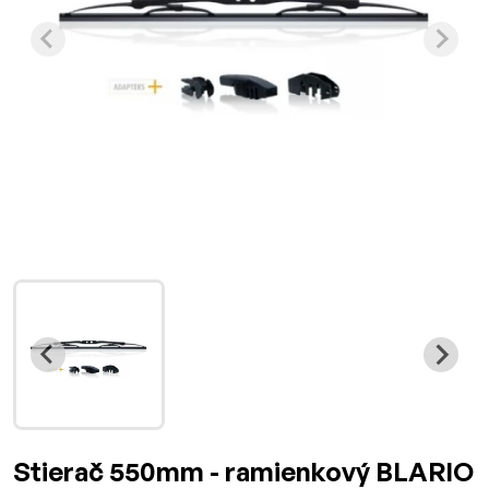
Stierač 550mm - ramienkový BLARIO