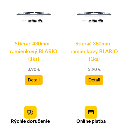
Stierač 430mm -
Stierač 380mm -
ramienkový BLARIO
ramienkový BLARIO
(1ks)
(1ks)
3.90 €
3.90 €
Detail
Detail
Rýchle doručenie
Online platba