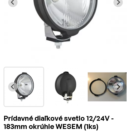
Prídavné diaľkové svetlo 12/24V -
183mm okrúhle WESEM (1ks)