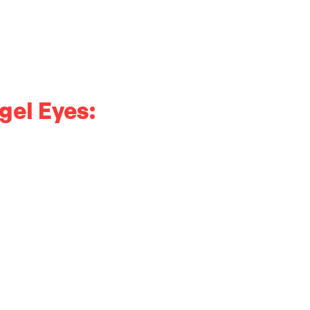
gel Eyes: