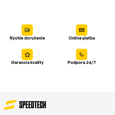
Rýchle doručenie
Online platba
Garancia kvality
Podpora 24/7