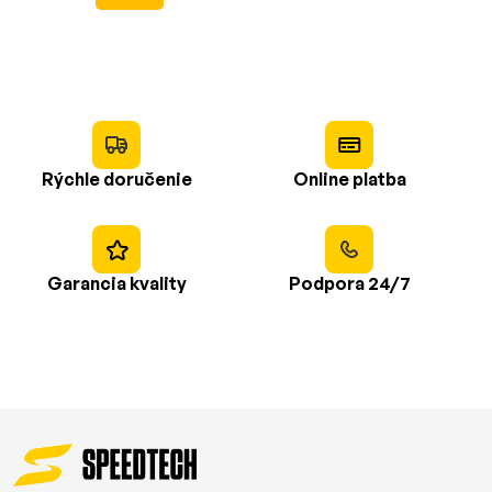
Rýchle doručenie
Online platba
Garancia kvality
Podpora 24/7