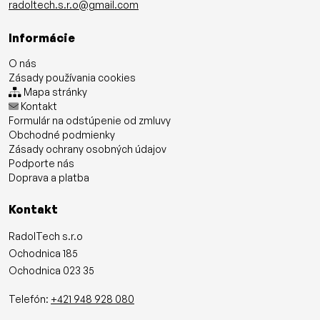
radoltech.s.r.o@gmail.com
Informácie
O nás
Zásady používania cookies
Mapa stránky
Kontakt
Formulár na odstúpenie od zmluvy
Obchodné podmienky
Zásady ochrany osobných údajov
Podporte nás
Doprava a platba
Kontakt
RadolTech s.r.o
Ochodnica 185
Ochodnica 023 35
Telefón:
+421 948 928 080