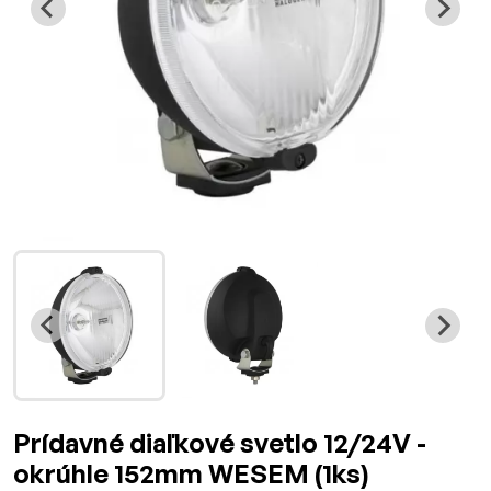
Prídavné diaľkové svetlo 12/24V -
okrúhle 152mm WESEM (1ks)