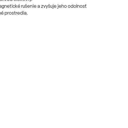
agnetické rušenie a zvyšuje jeho odolnosť
é prostredia.