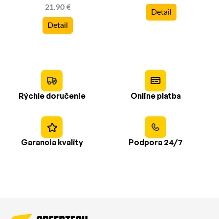
21.90 €
Detail
Detail
Rýchle doručenie
Online platba
Garancia kvality
Podpora 24/7