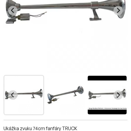
Ukážka zvuku 74cm fanfáry TRUCK