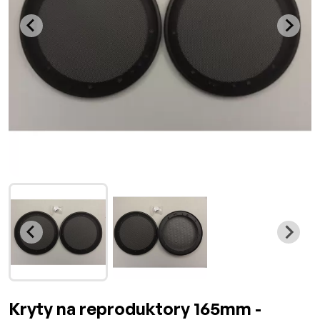
Kryty na reproduktory 165mm -